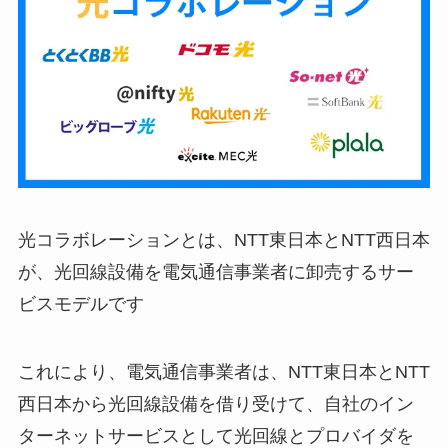
光コラボレーションとは、NTT東日本とNTT西日本
が、光回線設備を電気通信事業者に卸売するサー
ビスモデルです
これにより、電気通信事業者は、NTT東日本とNTT
西日本から光回線設備を借り受けて、自社のイン
ターネットサービスとして光回線とプロバイダを