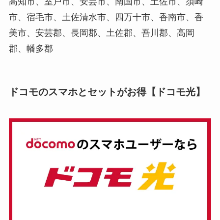
高知市、室戸市、安芸市、南国市、土佐市、須崎
市、宿毛市、土佐清水市、四万十市、香南市、香
美市、安芸郡、長岡郡、土佐郡、吾川郡、高岡
郡、幡多郡
ドコモのスマホとセットがお得【ドコモ光】