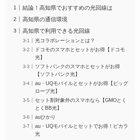
結論！高知県でおすすめの光回線は
高知県の通信環境
高知県で利用できる光回線
光コラボレーションとは？
ドコモのスマホとセットがお得【ドコモ
光】
ソフトバンクのスマホとセットがお得
【ソフトバンク光】
au・UQモバイルとセットがお得【ビッグ
ローブ光】
セット割対象外のスマホなら【GMOとく
とくBB光】
auひかり
au・UQモバイルとセットでお得！ピカラ
光