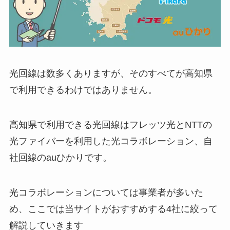
光回線は数多くありますが、そのすべてが高知県
で利用できるわけではありません。
高知県で利用できる光回線はフレッツ光とNTTの
光ファイバーを利用した光コラボレーション、自
社回線のauひかりです。
光コラボレーションについては事業者が多いた
め、ここでは当サイトがおすすめする4社に絞って
解説していきます