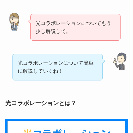
光コラボレーションについてもう
少し解説して。
光コラボレーションについて簡単
に解説していくね！
光コラボレーションとは？