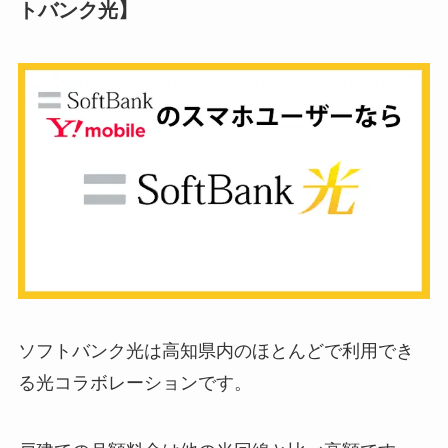
トバンク光】
ソフトバンク光は高知県内のほとんどで利用でき
る光コラボレーションです。