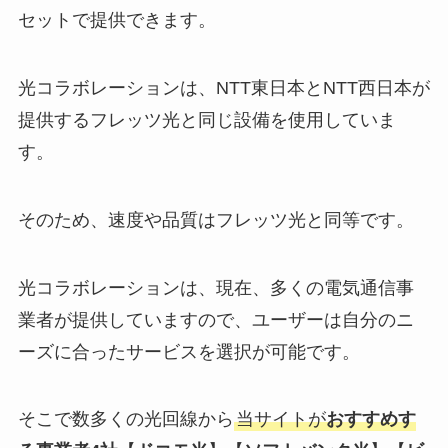
セットで提供できます。
光コラボレーションは、NTT東日本とNTT西日本が
提供するフレッツ光と同じ設備を使用していま
す。
そのため、速度や品質はフレッツ光と同等です。
光コラボレーションは、現在、多くの電気通信事
業者が提供していますので、ユーザーは自分のニ
ーズに合ったサービスを選択が可能です。
そこで数多くの光回線から
当サイトが
おすすめす