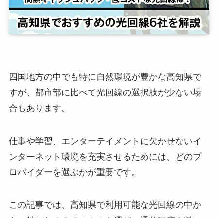
四国地方の中でも特に自然環境が豊かな高知県で
すが、都市部に比べて光回線の選択肢が少ない場
合もあります。
仕事や学習、エンターテイメントに欠かせないイ
ンターネット環境を充実させるためには、どのプ
ロバイダーを選ぶかが重要です。
この記事では、高知県で利用可能な光回線の中か