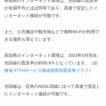
高知県のインターネット環境は、光回線の普及率
が全国平均とほぼ同等であり、高速で安定したイ
ンターネット接続が可能です。
また、公共施設や観光地などで無料Wi-Fiが利用で
きる場所も増えています。
高知県のインターネット環境は、2023年5月現在、
光回線の普及率が約55.9％となっています。（
総
務省 FTTHサービス都道府県別普及率グラフ
）
光回線は、従来のADSL回線に比べて高速で安定し
たインターネット接続が可能です。