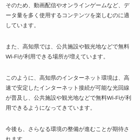
そのため、動画配信やオンラインゲームなど、デ
ータ量を多く使用するコンテンツを楽しむのに適
しています。
また、高知県では、公共施設や観光地などで無料
Wi-Fiが利用できる場所が増えています。
このように、高知県のインターネット環境は、高
速で安定したインターネット接続が可能な光回線
が普及し、公共施設や観光地などで無料Wi-Fiが利
用できるようになってきています。
今後も、さらなる環境の整備が進むことが期待さ
れます。