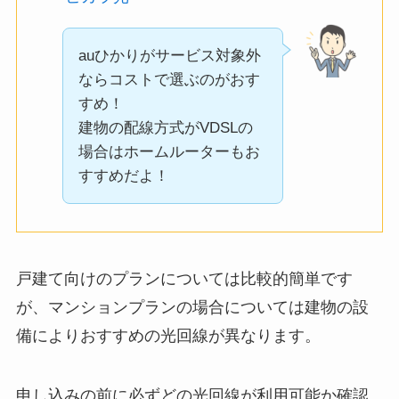
auひかりがサービス対象外
ならコストで選ぶのがおす
すめ！
建物の配線方式がVDSLの
場合はホームルーターもお
すすめだよ！
戸建て向けのプランについては比較的簡単です
が、マンションプランの場合については建物の設
備によりおすすめの光回線が異なります。
申し込みの前に必ずどの光回線が利用可能か確認