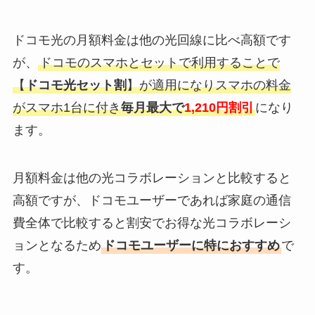
ドコモ光の月額料金は他の光回線に比べ高額です
が、
ドコモのスマホとセットで利用することで
【
ドコモ光セット割
】が適用になりスマホの料金
がスマホ1台に付き
毎月最大で
1,210円割引
になり
ます。
月額料金は他の光コラボレーションと比較すると
高額ですが、ドコモユーザーであれば家庭の通信
費全体で比較すると割安でお得な光コラボレーシ
ョンとなるため
ドコモユーザーに特におすすめ
で
す。