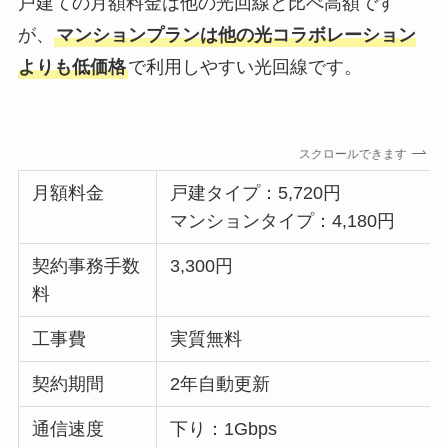
戸建ての月額料金は他の光回線と比べ高額です
が、
マンションプランは他の光コラボレーション
よりも低価格
で利用しやすい光回線です。
スクロールできます
月額料金
戸建タイプ：5,720円
マンションタイプ：4,180円
契約事務手数
3,300円
料
工事費
実質無料
契約期間
2年自動更新
通信速度
下り：1Gbps