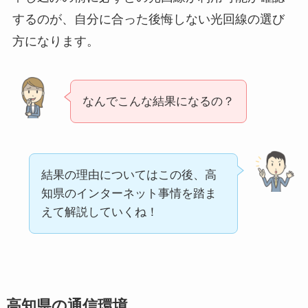
するのが、自分に合った後悔しない光回線の選び
方になります。
なんでこんな結果になるの？
結果の理由についてはこの後、高
知県のインターネット事情を踏ま
えて解説していくね！
高知県の通信環境