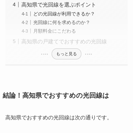
高知県で光回線を選ぶポイント
どの光回線が利用できるか？
光回線に何を求めるのか？
月額料金にこだわる
高知県の戸建てでおすすめの光回線
もっと見る
結論！高知県でおすすめの光回線は
高知県でおすすめの光回線は次の通りです。