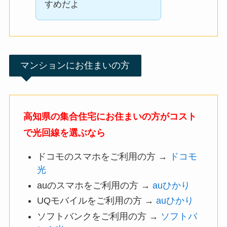
すめだよ
マンションにお住まいの方
高知県の集合住宅にお住まいの方がコスト
で光回線を選ぶなら
ドコモのスマホをご利用の方 →
ドコモ
光
auのスマホをご利用の方 →
auひかり
UQモバイルをご利用の方 →
auひかり
ソフトバンクをご利用の方 →
ソフトバ