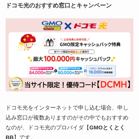
ドコモ光のおすすめ窓口とキャンペーン
ドコモ光をインターネットで申し込む場合、申し
込み窓口が複数ありますのがその中でもおすすめ
なのが、ドコモ光のプロバイダ【
GMOとくとく
BB
】です。