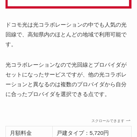
ドコモ光は光コラボレーションの中でも人気の光
回線で、高知県内のほとんどの地域で利用可能で
す。
光コラボレーションなので光回線とプロバイダが
セットになったサービスですが、他の光コラボレ
ーションと異なるのは複数のプロバイダから自分
に合ったプロバイダを選択できる点です。
スクロールできます
月額料金
戸建タイプ：5,720円