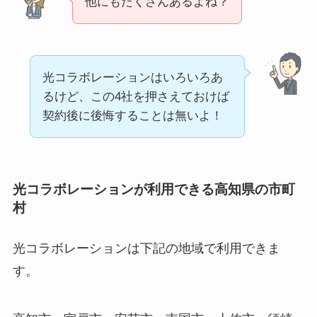
他にもたくさんあるよね？
光コラボレーションはいろいろあ
るけど、この4社を押さえておけば
契約後に後悔することは無いよ！
光コラボレーションが利用できる高知県の市町
村
光コラボレーションは下記の地域で利用できま
す。