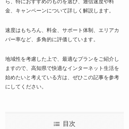
ら、特におすすめのものを選び、通信速度や料
金、キャンペーンについて詳しく解説します。
速度はもちろん、料金、サポート体制、エリアカ
バー率など、多角的に評価しています。
地域性を考慮した上で、最適なプランをご紹介し
ますので、高知県で快適なインターネット生活を
始めたいと考えている方は、ぜひこの記事を参考
にしてください。
目次