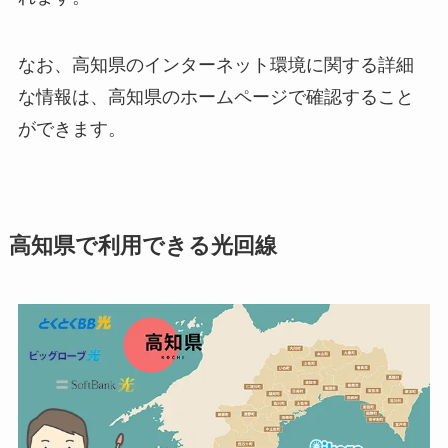
なお、高知県のインターネット環境に関する詳細
な情報は、高知県のホームページで確認すること
ができます。
高知県で利用できる光回線