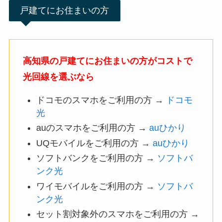
戸建てにお住まいの方
高知県の戸建てにお住まいの方がコストで
光回線を選ぶなら
ドコモのスマホをご利用の方 →
ドコモ
光
auのスマホをご利用の方 →
auひかり
UQモバイルをご利用の方 →
auひかり
ソフトバンクをご利用の方 →
ソフトバ
ンク光
ワイモバイルをご利用の方 →
ソフトバ
ンク光
セット割対象外のスマホをご利用の方 →