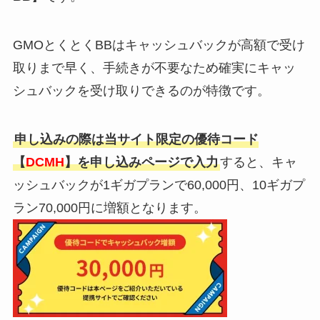
GMOとくとくBBはキャッシュバックが高額で受け
取りまで早く、手続きが不要なため確実にキャッ
シュバックを受け取りできるのが特徴です。
申し込みの際は当サイト限定の優待コード
【
DCMH
】を申し込みページで入力
すると、キャ
ッシュバックが1ギガプランで60,000円、10ギガプ
ラン70,000円に増額となります。