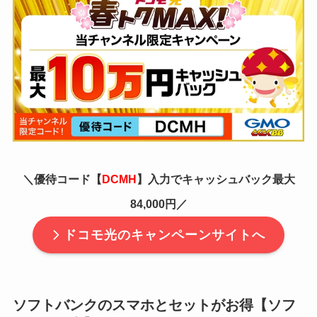
＼優待コード【
DCMH
】入力でキャッシュバック最大
84,000円／
ドコモ光のキャンペーンサイトへ
ソフトバンクのスマホとセットがお得【ソフ